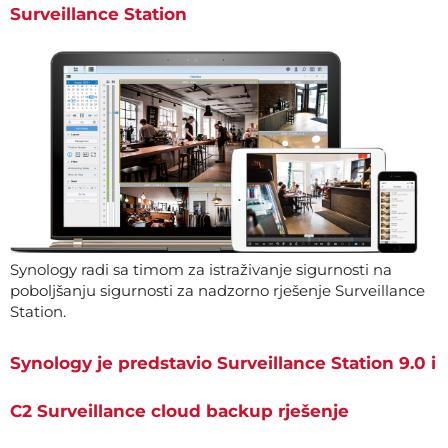
Surveillance Station
Synology radi sa timom za istraživanje sigurnosti na
poboljšanju sigurnosti za nadzorno rješenje Surveillance
Station.
Synology je predstavio Surveillance Station 9.0 i
C2 Surveillance cloud backup rješenje