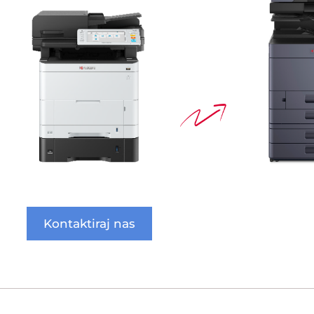
Kontaktiraj nas