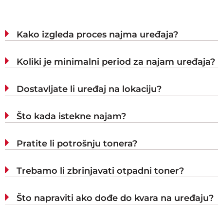
Kako izgleda proces najma uređaja?
Koliki je minimalni period za najam uređaja?
Dostavljate li uređaj na lokaciju?
Što kada istekne najam?
Pratite li potrošnju tonera?
Trebamo li zbrinjavati otpadni toner?
Što napraviti ako dođe do kvara na uređaju?