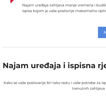
Najam uređaja zahtjeva manje vremena i budžeta
ispisa kojom je vaše poslovnje maksimalno opti
N
Najam uređaja i ispisna rj
Kako se vaše poslovanje širi tako rastu i vaše potrebe za 
trenutnih zahtjeva 