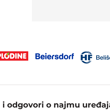
a i odgovori o najmu uređaj