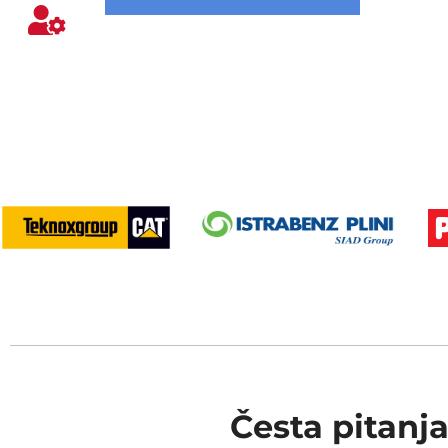
Česta pitanj