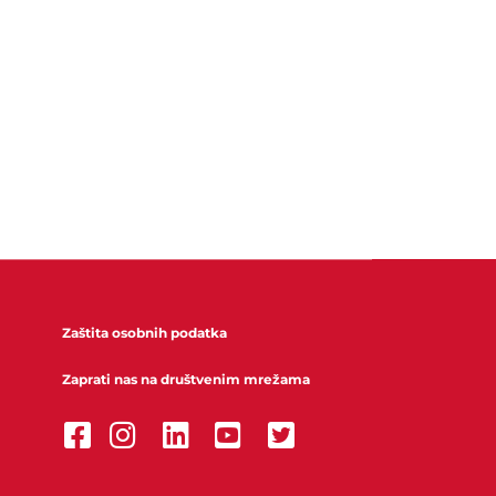
Zaštita osobnih podatka
Zaprati nas na društvenim mrežama