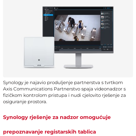
Synology je najavio produljenje partnerstva s tvrtkom
Axis Communications Partnerstvo spaja videonadzor s
fizičkom kontrolom pristupa i nudi cjelovito rješenje za
osiguranje prostora.
Synology rješenje za nadzor omogućuje
prepoznavanje registarskih tablica