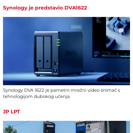
Synology je predstavio DVA1622
Synology DVA 1622 je pametni mrežni video snimač s
tehnologijom dubokog učenja.
JP LPT