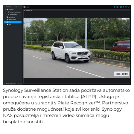
Synology Surveillance Station sada podržava automatsko
prepoznavanje registarskih tablica (ALPR). Usluga je
omogućena u suradnji s Plate Recognizer™. Partnerstvo
pruža dodatne mogućnosti koje svi korisnici Synology
NAS poslužitelja i mrežnih video snimača mogu
besplatno koristiti.