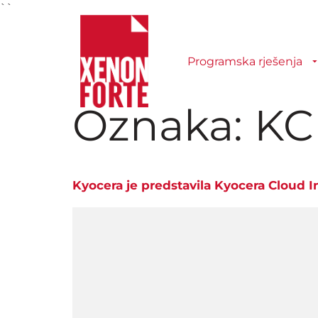
``
Programska rješenja
Oznaka:
KC
Kyocera je predstavila Kyocera Cloud