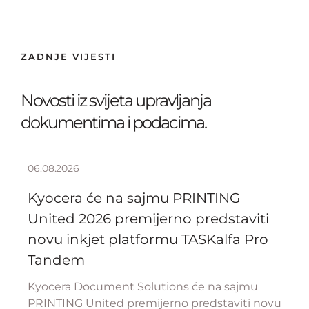
ZADNJE VIJESTI
Novosti iz svijeta upravljanja
dokumentima i podacima.
06.08.2026
Kyocera će na sajmu PRINTING
United 2026 premijerno predstaviti
novu inkjet platformu TASKalfa Pro
Tandem
Kyocera Document Solutions će na sajmu
PRINTING United premijerno predstaviti novu