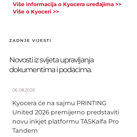
Više informacija o Kyocera uređajima >>
Više o Kyoceri >>
ZADNJE VIJESTI
Novosti iz svijeta upravljanja
dokumentima i podacima.
06.08.2026
Kyocera će na sajmu PRINTING
United 2026 premijerno predstaviti
novu inkjet platformu TASKalfa Pro
Tandem