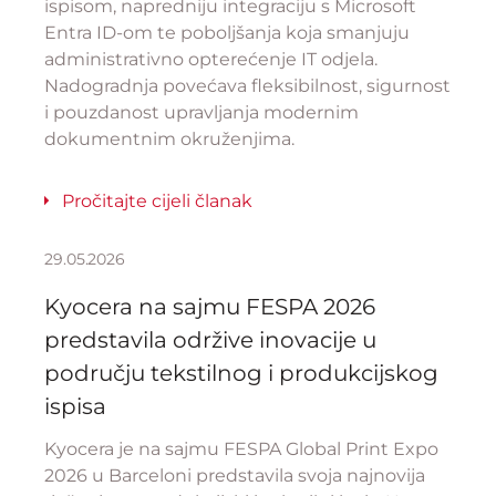
ispisom, napredniju integraciju s Microsoft
Entra ID-om te poboljšanja koja smanjuju
administrativno opterećenje IT odjela.
Nadogradnja povećava fleksibilnost, sigurnost
i pouzdanost upravljanja modernim
dokumentnim okruženjima.
Pročitajte cijeli članak
29.05.2026
Kyocera na sajmu FESPA 2026
predstavila održive inovacije u
području tekstilnog i produkcijskog
ispisa
Kyocera je na sajmu FESPA Global Print Expo
2026 u Barceloni predstavila svoja najnovija