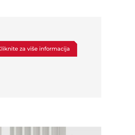
liknite za više informacija