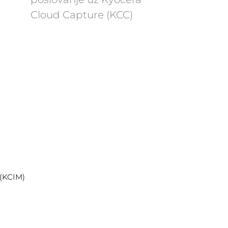
Cloud Capture (KCC)
 (KCIM)