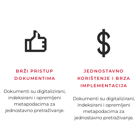
BRŽI PRISTUP
JEDNOSTAVNO
DOKUMENTIMA
KORIŠTENJE I BRZA
IMPLEMENTACIJA
Dokumenti su digitalizirani,
indeksirani i opremljeni
Dokumenti su digitalizirani,
metapodacima za
indeksirani i opremljeni
jednostavno pretraživanje.
metapodacima za
jednostavno pretraživanje.