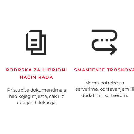
PODRŠKA ZA HIBRIDNI
SMANJENJE TROŠKOV
NAČIN RADA
Nema potrebe za
serverima, održavanjem ili
Pristupite dokumentima s
dodatnim softverom.
bilo kojeg mjesta, čak i iz
udaljenih lokacija.