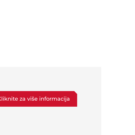
liknite za više informacija