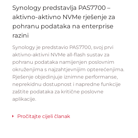
Synology predstavlja PAS7700 –
aktivno-aktivno NVMe rješenje za
pohranu podataka na enterprise
razini
Synology je predstavio PAS7700, svoj prvi
aktivno-aktivni NVMe all-flash sustav za
pohranu podataka namijenjen poslovnim
okruženjima s najzahtjevnijim opterećenjima.
Rješenje objedinjuje iznimne performanse,
neprekidnu dostupnost i napredne funkcije
zaštite podataka za kritične poslovne
aplikacije.
Pročitajte cijeli članak