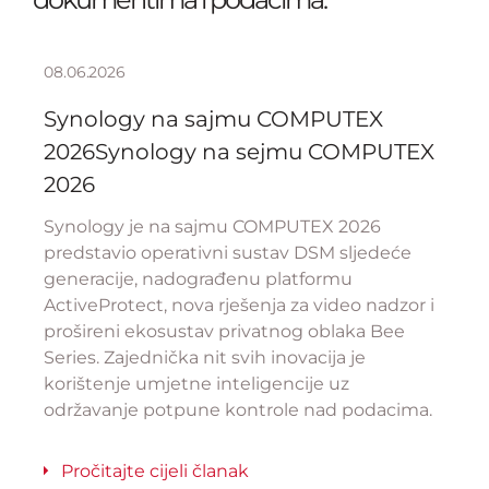
08.06.2026
Synology na sajmu COMPUTEX
2026Synology na sejmu COMPUTEX
2026
Synology je na sajmu COMPUTEX 2026
predstavio operativni sustav DSM sljedeće
generacije, nadograđenu platformu
ActiveProtect, nova rješenja za video nadzor i
prošireni ekosustav privatnog oblaka Bee
Series. Zajednička nit svih inovacija je
korištenje umjetne inteligencije uz
održavanje potpune kontrole nad podacima.
Pročitajte cijeli članak