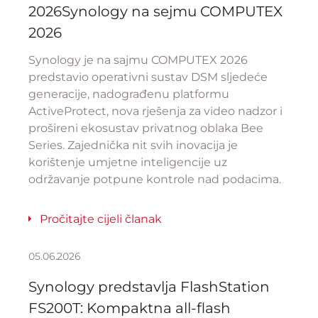
2026Synology na sejmu COMPUTEX
2026
Synology je na sajmu COMPUTEX 2026
predstavio operativni sustav DSM sljedeće
generacije, nadograđenu platformu
ActiveProtect, nova rješenja za video nadzor i
prošireni ekosustav privatnog oblaka Bee
Series. Zajednička nit svih inovacija je
korištenje umjetne inteligencije uz
održavanje potpune kontrole nad podacima.
Pročitajte cijeli članak
05.06.2026
Synology predstavlja FlashStation
FS200T: Kompaktna all-flash