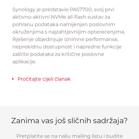
Synology je predstavio PAS7700, svoj prvi
aktivno-aktivni NVMe all-flash sustav za
pohranu podataka namijenjen poslovnim
okruženjima s najzahtjevnijim opterećenjima.
Rješenje objedinjuje iznimne performanse,
neprekidnu dostupnost i napredne funkcije
zaštite podataka za kritične poslovne
aplikacije.
Pročitajte cijeli članak
Zanima vas još sličnih sadržaja?
Pretplatite se na našu mailing listu i budite