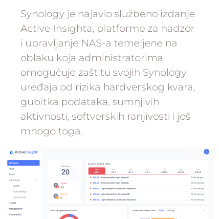
Synology je najavio službeno izdanje
Active Insighta, platforme za nadzor
i upravljanje NAS-a temeljene na
oblaku koja administratorima
omogućuje zaštitu svojih Synology
uređaja od rizika hardverskog kvara,
gubitka podataka, sumnjivih
aktivnosti, softverskih ranjivosti i još
mnogo toga.