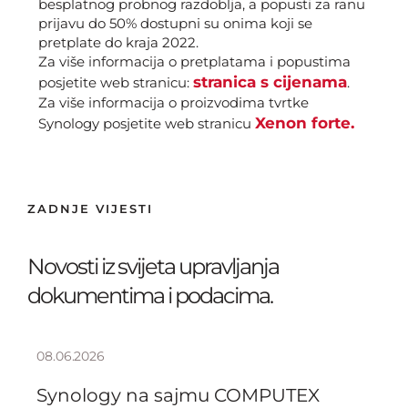
besplatnog probnog razdoblja, a popusti za ranu
prijavu do 50% dostupni su onima koji se
pretplate do kraja 2022.
Za više informacija o pretplatama i popustima
stranica s cijenama
posjetite web stranicu:
.
Za više informacija o proizvodima tvrtke
Xenon forte.
Synology posjetite web stranicu
ZADNJE VIJESTI
Novosti iz svijeta upravljanja
dokumentima i podacima.
08.06.2026
Synology na sajmu COMPUTEX