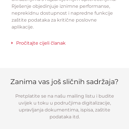
Rješenje objedinjuje iznimne performanse,
neprekidnu dostupnost i napredne funkcije
zaštite podataka za kritične poslovne
aplikacije.
Pročitajte cijeli članak
Zanima vas još sličnih sadržaja?
Pretplatite se na našu mailing listu i budite
uvijek u toku u područjima digitalizacije,
upravljanja dokumentima, ispisa, zaštite
podataka itd.