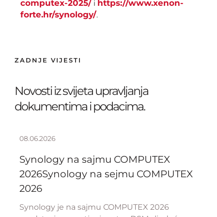
computex-2025/
https://www.xenon-
i
forte.hr/synology/
.
ZADNJE VIJESTI
Novosti iz svijeta upravljanja
dokumentima i podacima.
08.06.2026
Synology na sajmu COMPUTEX
2026Synology na sejmu COMPUTEX
2026
Synology je na sajmu COMPUTEX 2026