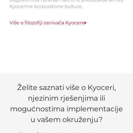
Kyocerine korporativne kulture.
Više o filozofiji osnivača Kyocere
Želite saznati više o Kyoceri,
njezinim rješenjima ili
mogućnostima implementacije
u vašem okruženju?