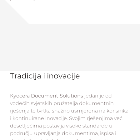
Tradicija i inovacije
Kyocera Document Solutions
jedan je od
vodećih svjetskih pružatelja dokumentnih
rješenja te tvrtka snažno usmjerena na korisnika
i kontinuirane inovacije. Svojim rješenjima već
desetljećima postavlja visoke standarde u
području upravljanja dokumentima, ispisa i