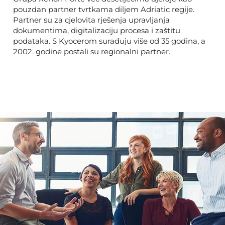
pouzdan partner tvrtkama diljem Adriatic regije.
Partner su za cjelovita rješenja upravljanja
dokumentima, digitalizaciju procesa i zaštitu
podataka. S Kyocerom surađuju više od 35 godina, a
2002. godine postali su regionalni partner.