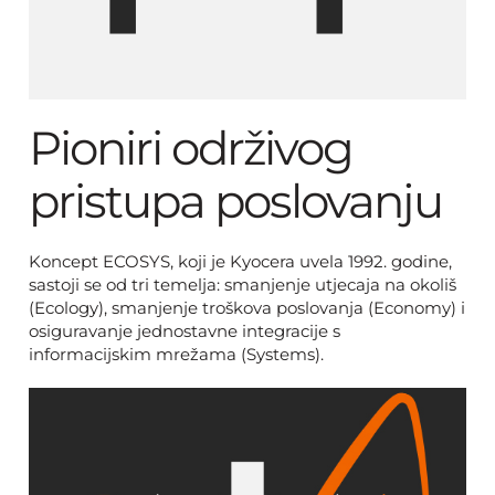
Pioniri održivog
pristupa poslovanju
Koncept ECOSYS, koji je Kyocera uvela 1992. godine,
sastoji se od tri temelja: smanjenje utjecaja na okoliš
(Ecology), smanjenje troškova poslovanja (Economy) i
osiguravanje jednostavne integracije s
informacijskim mrežama (Systems).