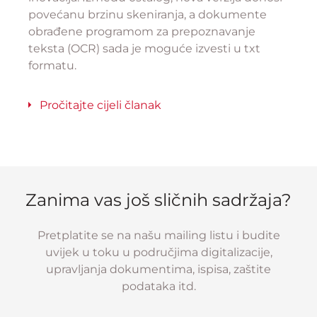
povećanu brzinu skeniranja, a dokumente
obrađene programom za prepoznavanje
teksta (OCR) sada je moguće izvesti u txt
formatu.
Pročitajte cijeli članak
Zanima vas još sličnih sadržaja?
Pretplatite se na našu mailing listu i budite
uvijek u toku u područjima digitalizacije,
upravljanja dokumentima, ispisa, zaštite
podataka itd.