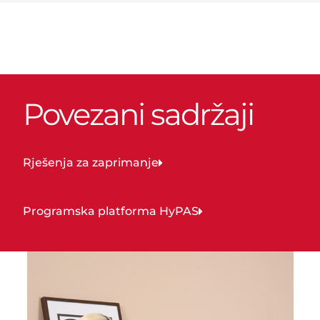
Povezani sadržaji
Rješenja za zaprimanje
Programska platforma HyPAS