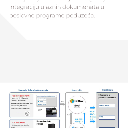
integraciju ulaznih dokumenata u
poslovne programe poduzeća.