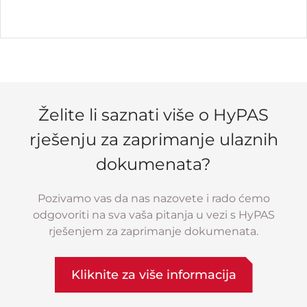
Želite li saznati više o HyPAS
rješenju za zaprimanje ulaznih
dokumenata?
Pozivamo vas da nas nazovete i rado ćemo
odgovoriti na sva vaša pitanja u vezi s HyPAS
rješenjem za zaprimanje dokumenata.
Kliknite za više informacija