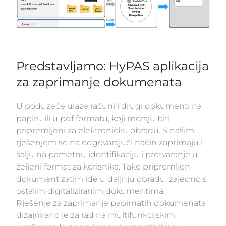
Predstavljamo: HyPAS aplikacija
za zaprimanje dokumenata
U poduzeće ulaze računi i drugi dokumenti na
papiru ili u pdf formatu, koji moraju biti
pripremljeni za elektroničku obradu. S našim
rješenjem se na odgovarajući način zaprimaju i
šalju na pametnu identifikaciju i pretvaranje u
željeni format za korisnika. Tako pripremljen
dokument zatim ide u daljnju obradu, zajedno s
ostalim digitaliziranim dokumentima.
Rješenje za zaprimanje papirnatih dokumenata
dizajnirano je za rad na multifunkcijskim