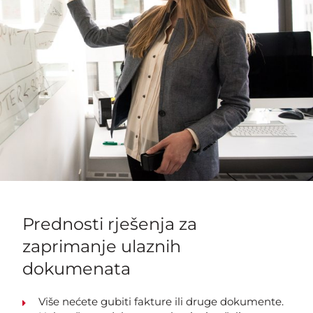
Prednosti rješenja za
zaprimanje ulaznih
dokumenata
Više nećete gubiti fakture ili druge dokumente.