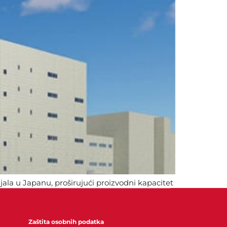
ala u Japanu, proširujući proizvodni kapacitet
.
Zaštita osobnih podatka